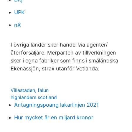
UPK
nX
I övriga länder sker handel via agenter/
återförsäljare. Merparten av tillverkningen
sker i egna fabriker som finns i småländska
Ekenässjön, strax utanför Vetlanda.
Villastaden, falun
highlanders scotland
Antagningspoang lakarlinjen 2021
Hur mycket är en miljard kronor