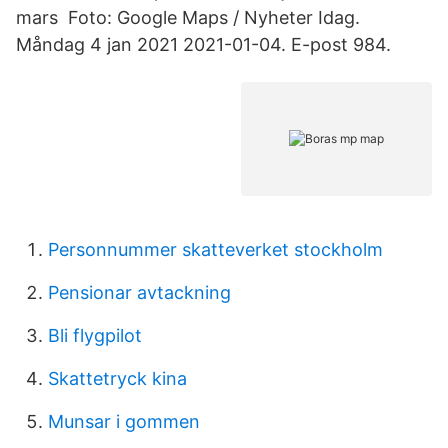
mars Foto: Google Maps / Nyheter Idag.
Måndag 4 jan 2021 2021-01-04. E-post 984.
Personnummer skatteverket stockholm
Pensionar avtackning
Bli flygpilot
Skattetryck kina
Munsar i gommen