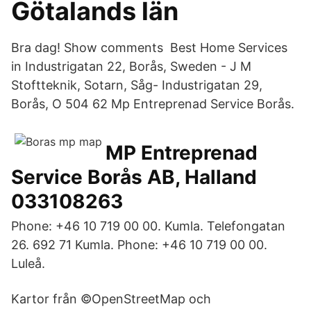
Götalands län
Bra dag! Show comments Best Home Services
in Industrigatan 22, Borås, Sweden - J M
Stoftteknik, Sotarn, Såg- Industrigatan 29,
Borås, O 504 62 Mp Entreprenad Service Borås.
MP Entreprenad
Service Borås AB, Halland
033108263
Phone: +46 10 719 00 00. Kumla. Telefongatan
26. 692 71 Kumla. Phone: +46 10 719 00 00.
Luleå.
Kartor från ©OpenStreetMap och