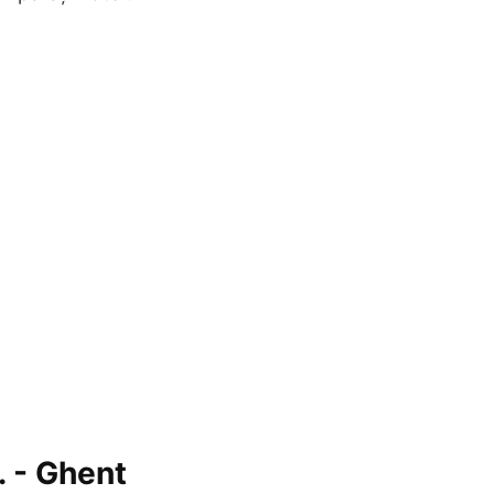
 - Ghent